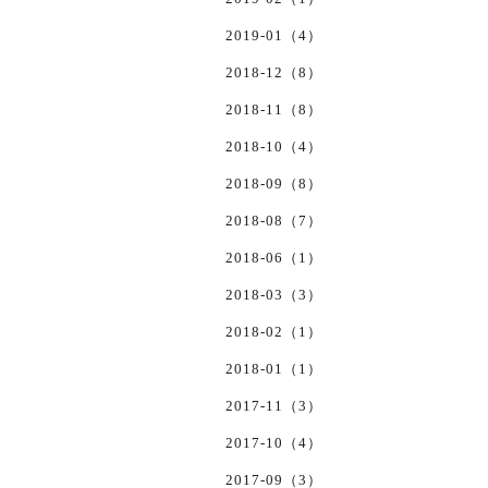
2019-01（4）
2018-12（8）
2018-11（8）
2018-10（4）
2018-09（8）
2018-08（7）
2018-06（1）
2018-03（3）
2018-02（1）
2018-01（1）
2017-11（3）
2017-10（4）
2017-09（3）