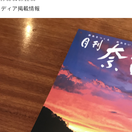
メディア掲載情報