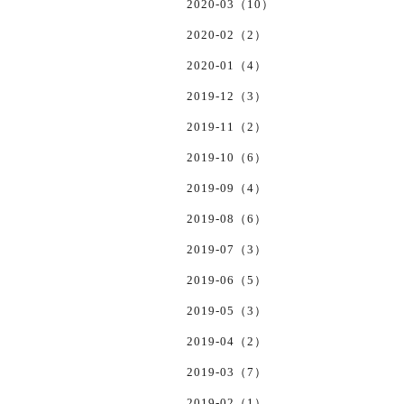
2020-03（10）
2020-02（2）
2020-01（4）
2019-12（3）
2019-11（2）
2019-10（6）
2019-09（4）
2019-08（6）
2019-07（3）
2019-06（5）
2019-05（3）
2019-04（2）
2019-03（7）
2019-02（1）