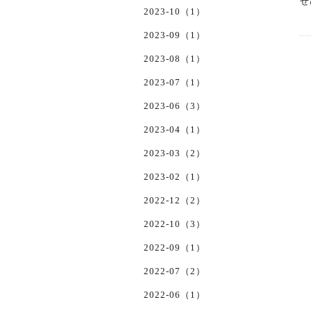
ぜ
2023-10（1）
2023-09（1）
2023-08（1）
2023-07（1）
2023-06（3）
2023-04（1）
2023-03（2）
2023-02（1）
2022-12（2）
2022-10（3）
2022-09（1）
2022-07（2）
2022-06（1）