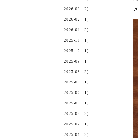
2026-03（2）
2026-02（1）
2026-01（2）
2025-11（1）
2025-10（1）
2025-09（1）
2025-08（2）
2025-07（1）
2025-06（1）
2025-05（1）
2025-04（2）
2025-02（1）
2025-01（2）