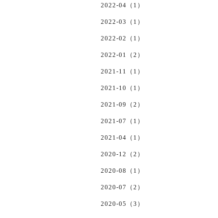
2022-04（1）
2022-03（1）
2022-02（1）
2022-01（2）
2021-11（1）
2021-10（1）
2021-09（2）
2021-07（1）
2021-04（1）
2020-12（2）
2020-08（1）
2020-07（2）
2020-05（3）