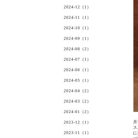
2024-12（1）
2024-11（1）
2024-10（1）
2024-09（1）
2024-08（2）
2024-07（1）
2024-06（1）
2024-05（1）
2024-04（2）
2024-03（2）
2024-01（2）
月
2023-12（1）
ス
2023-11（1）
に