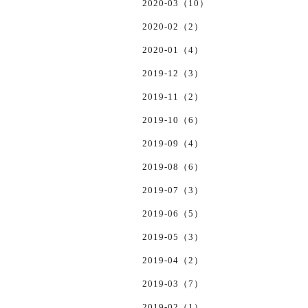
2020-03（10）
2020-02（2）
2020-01（4）
2019-12（3）
2019-11（2）
2019-10（6）
2019-09（4）
2019-08（6）
2019-07（3）
2019-06（5）
2019-05（3）
2019-04（2）
2019-03（7）
2019-02（1）