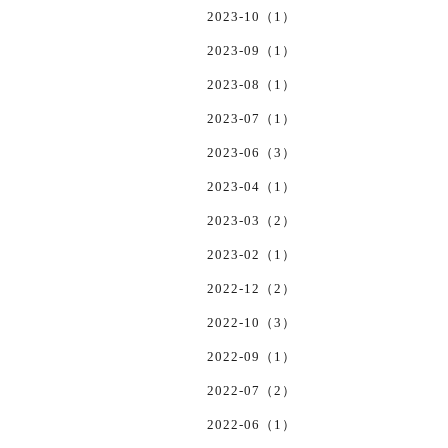
2023-10（1）
2023-09（1）
2023-08（1）
2023-07（1）
2023-06（3）
2023-04（1）
2023-03（2）
2023-02（1）
2022-12（2）
2022-10（3）
2022-09（1）
2022-07（2）
2022-06（1）