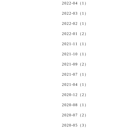
2022-04（1）
2022-03（1）
2022-02（1）
2022-01（2）
2021-11（1）
2021-10（1）
2021-09（2）
2021-07（1）
2021-04（1）
2020-12（2）
2020-08（1）
2020-07（2）
2020-05（3）