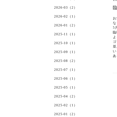
2026-03（2）
2026-02（1）
お
な
2026-01（2）
5
臨
2025-11（1）
よ
ゴ
2025-10（1）
並
い
2025-09（1）
あ
2025-08（2）
2025-07（1）
2025-06（1）
2025-05（1）
2025-04（2）
2025-02（1）
2025-01（2）