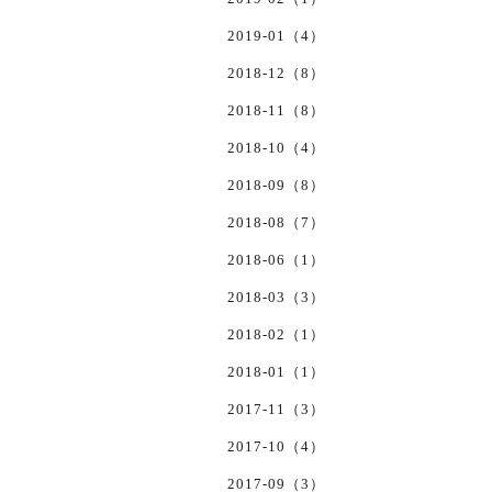
2019-01（4）
2018-12（8）
2018-11（8）
2018-10（4）
2018-09（8）
2018-08（7）
2018-06（1）
2018-03（3）
2018-02（1）
2018-01（1）
2017-11（3）
2017-10（4）
2017-09（3）