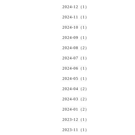
2024-12（1）
2024-11（1）
2024-10（1）
2024-09（1）
2024-08（2）
2024-07（1）
2024-06（1）
2024-05（1）
2024-04（2）
2024-03（2）
2024-01（2）
2023-12（1）
2023-11（1）