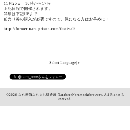
11月25日 10時から17時
上記日程で開催されます。
詳細は下記HPまで
前売り券の購入が必要ですので、気になる方はお早めに！
http://former-nara-prison.com/festival/
Select Language
▼
©2026
なら麦酒ならまち醸造所 NarabeerNaramachibrewery
. All Rights R
eserved.