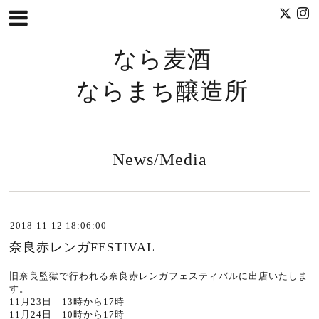
なら麦酒
ならまち醸造所
News/Media
2018-11-12 18:06:00
奈良赤レンガFESTIVAL
旧奈良監獄で行われる奈良赤レンガフェスティバルに出店いたしま
す。
11月23日 13時から17時
11月24日 10時から17時