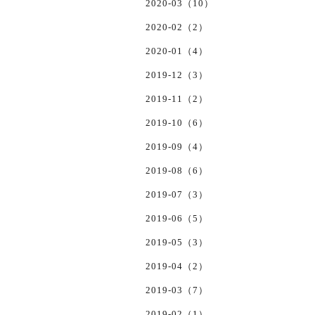
2020-03（10）
2020-02（2）
2020-01（4）
2019-12（3）
2019-11（2）
2019-10（6）
2019-09（4）
2019-08（6）
2019-07（3）
2019-06（5）
2019-05（3）
2019-04（2）
2019-03（7）
2019-02（1）