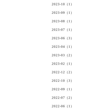
2023-10（1）
2023-09（1）
2023-08（1）
2023-07（1）
2023-06（3）
2023-04（1）
2023-03（2）
2023-02（1）
2022-12（2）
2022-10（3）
2022-09（1）
2022-07（2）
2022-06（1）