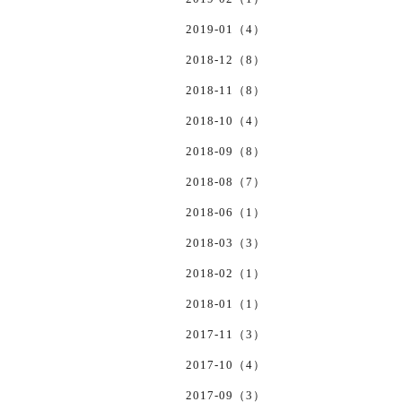
2019-01（4）
2018-12（8）
2018-11（8）
2018-10（4）
2018-09（8）
2018-08（7）
2018-06（1）
2018-03（3）
2018-02（1）
2018-01（1）
2017-11（3）
2017-10（4）
2017-09（3）