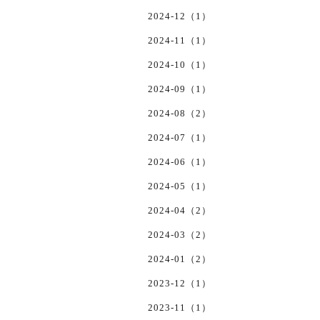
2024-12（1）
2024-11（1）
2024-10（1）
2024-09（1）
2024-08（2）
2024-07（1）
2024-06（1）
2024-05（1）
2024-04（2）
2024-03（2）
2024-01（2）
2023-12（1）
2023-11（1）