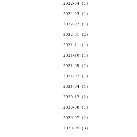
2022-04（1）
2022-03（1）
2022-02（1）
2022-01（2）
2021-11（1）
2021-10（1）
2021-09（2）
2021-07（1）
2021-04（1）
2020-12（2）
2020-08（1）
2020-07（2）
2020-05（3）