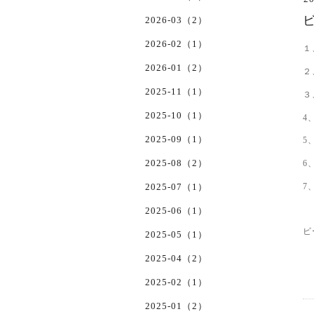
ビ
2026-03（2）
2026-02（1）
１
2026-01（2）
２
2025-11（1）
３
2025-10（1）
4
2025-09（1）
5
2025-08（2）
6
2025-07（1）
7
2025-06（1）
ビ
2025-05（1）
2025-04（2）
2025-02（1）
2025-01（2）