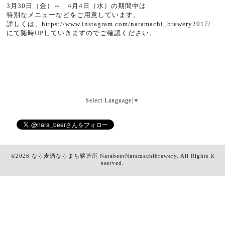
3月30日（金）～ 4月4日（水）の期間中は
特別なメニューなどをご用意しています。
詳しくは、
https://www.instagram.com/naramachi_brewery2017/
にて随時UPしていきますのでご確認ください。
Select Language
▼
©2026
なら麦酒ならまち醸造所 NarabeerNaramachibrewery
. All Rights R
eserved.