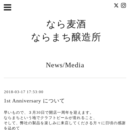
なら麦酒
ならまち醸造所
News/Media
2018-03-17 17:53:00
1st Anniversary について
早いもので、３月30日で開店一周年を迎えます。
ならまちという地でクラフトビールが造れること、
そして、弊社の製品を楽しみに来店してくださる方々に日頃の感謝
を込めて