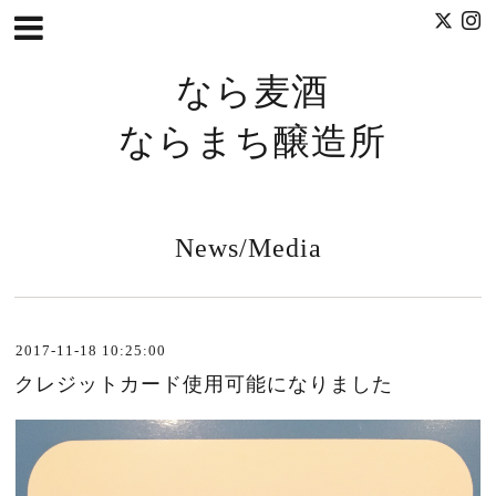
なら麦酒
ならまち醸造所
News/Media
2017-11-18 10:25:00
クレジットカード使用可能になりました