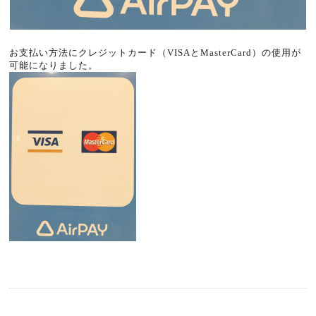
お支払い方法にクレジットカード（VISAとMasterCard）の使用が
可能になりました。