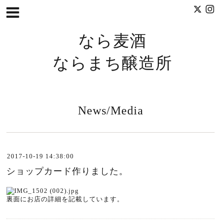
なら麦酒
ならまち醸造所
News/Media
2017-10-19 14:38:00
ショップカード作りました。
裏面にお店の詳細を記載しています。